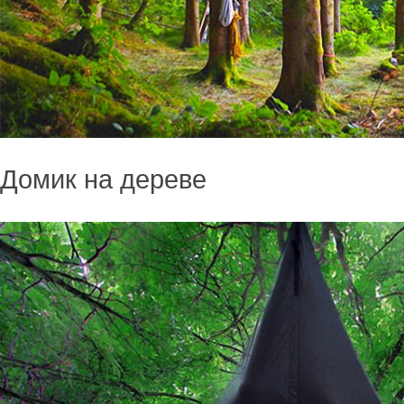
Домик на дереве