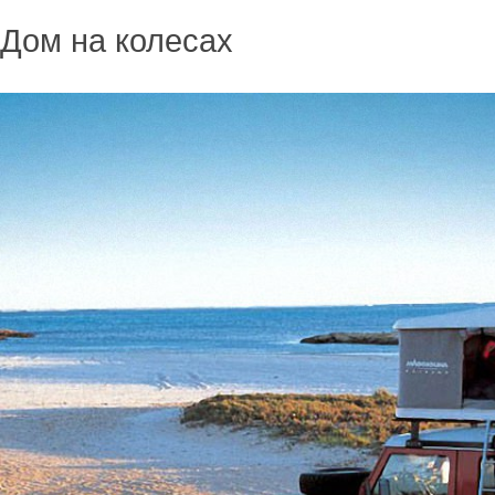
Дом на колесах