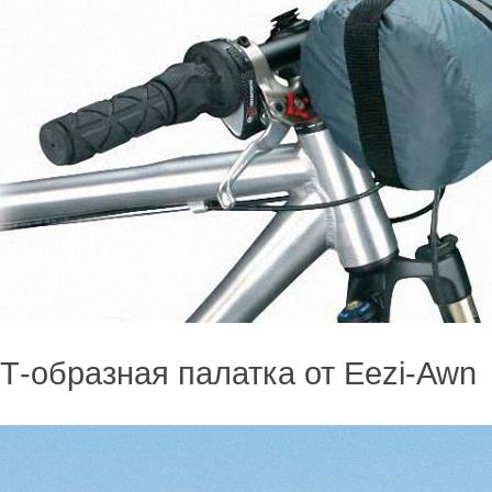
Т-образная палатка от Eezi-Awn