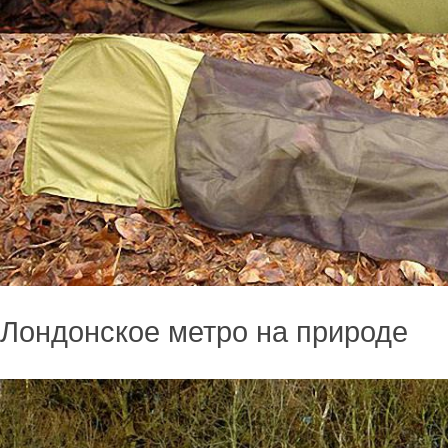
Лондонское метро на природе