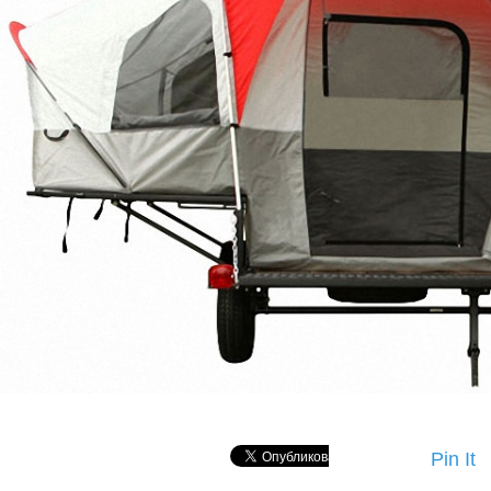
Pin It