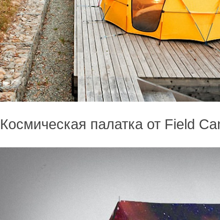
Космическая палатка от Field Ca