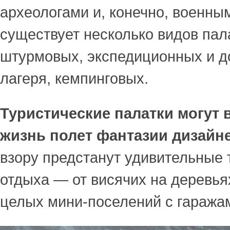
археологами и, конечно, военны
существует несколько видов пал
штурмовых, экспедиционных и до
лагеря, кемпинговых.
Туристические палатки
могут 
жизнь полет фантазии дизайн
взору предстанут удивительные 
отдыха — от висячих на деревья
целых мини-поселений с гаражам