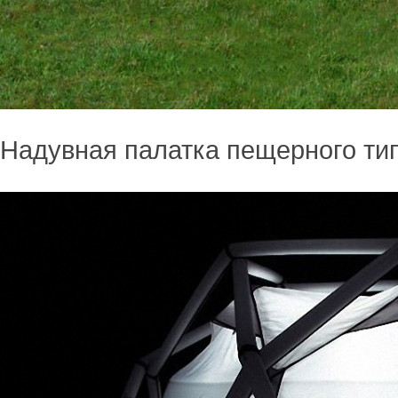
Надувная палатка пещерного ти