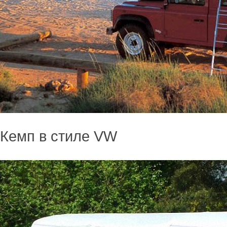
Кемп в стиле VW