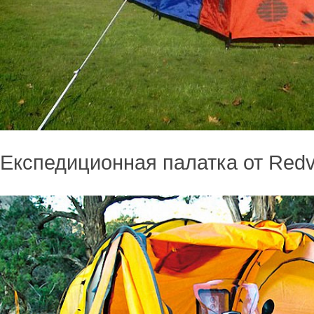
Експедиционная палатка от Redv