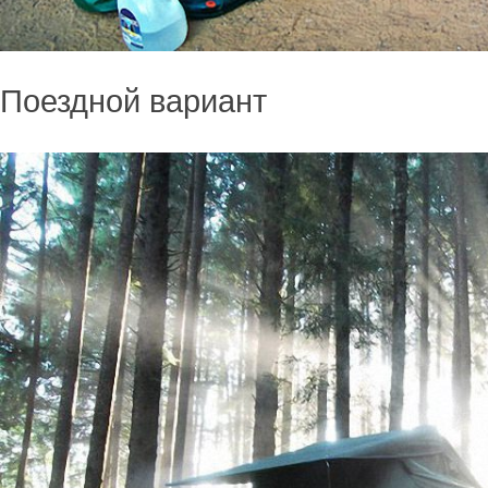
Поездной вариант