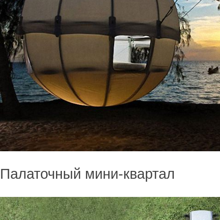
Палаточный мини-квартал