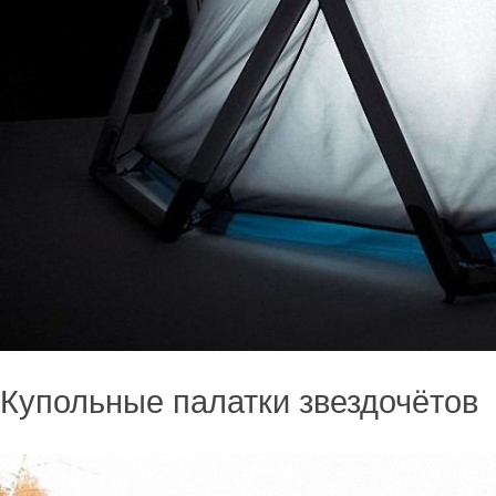
Купольные палатки звездочётов