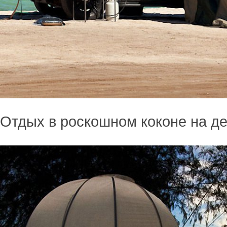
Отдых в роскошном коконе на д