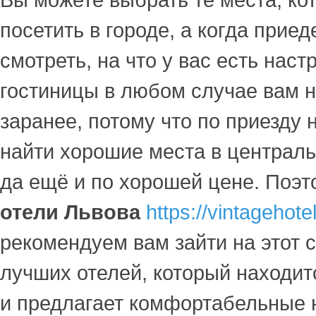
Вы можете выбрать те места, ко
посетить в городе, а когда приед
смотреть, на что у вас есть нас
гостиницы в любом случае вам н
заранее, потому что по приезду 
найти хорошие места в централь
да ещё и по хорошей цене. Поэт
отели Львова
https://vintagehote
рекомендуем вам зайти на этот с
лучших отелей, который находит
и предлагает комфортабельные 