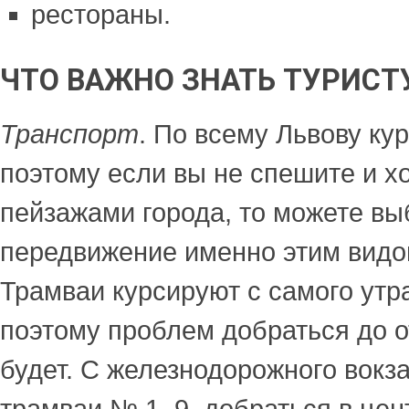
рестораны.
ЧТО ВАЖНО ЗНАТЬ ТУРИСТ
Транспорт
. По всему Львову ку
поэтому если вы не спешите и х
пейзажами города, то можете вы
передвижение именно этим видо
Трамваи курсируют с самого утр
поэтому проблем добраться до о
будет. С железнодорожного вокз