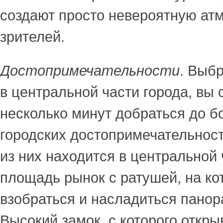
создают просто невероятную ат
зрителей.
Достопримечательности
. Выб
в центральной части города, вы 
несколько минут добраться до 
городских достопримечательнос
из них находится в центральной 
площадь рынок с ратушей, на к
взобраться и насладиться панор
Высокий замок, с которого откры