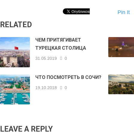
Pin It
RELATED
ЧЕМ ПРИТЯГИВАЕТ
ТУРЕЦКАЯ СТОЛИЦА
31.05.2019
0
ЧТО ПОСМОТРЕТЬ В СОЧИ?
19.10.2018
0
LEAVE A REPLY