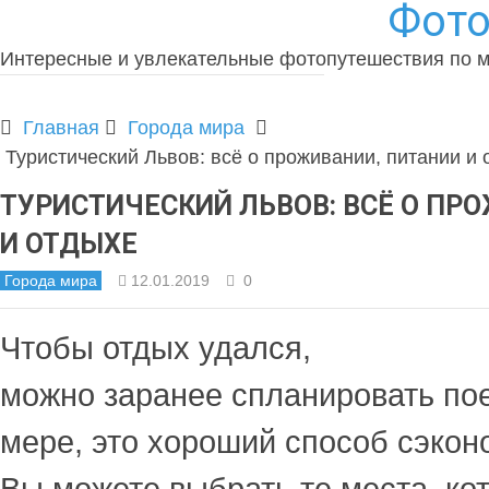
Фото
Интересные и увлекательные фотопутешествия по 
Главная
Города мира
Туристический Львов: всё о проживании, питании и 
ТУРИСТИЧЕСКИЙ ЛЬВОВ: ВСЁ О ПР
И ОТДЫХЕ
Города мира
12.01.2019
0
Чтобы отдых удался,
можно заранее спланировать пое
мере, это хороший способ сэкон