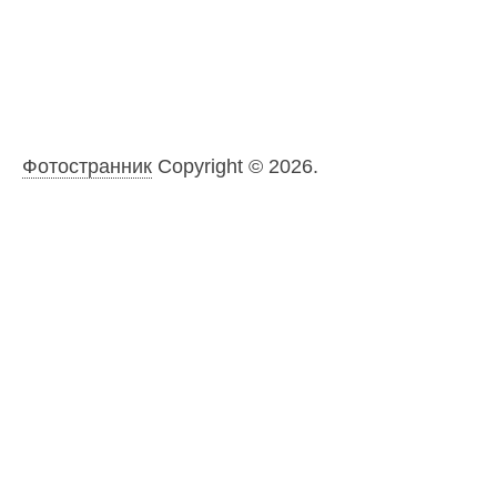
Фотостранник
Copyright © 2026.