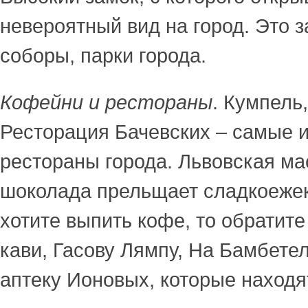
невероятный вид на город. Это 
соборы, парки города.
Кофейни и рестораны
. Кумпель,
Ресторация Бачевских – самые 
рестораны города. Львовская ма
шоколада прельщает сладкоежек.
хотите выпить кофе, то обратите
кави, Гасову Лямпу, На Бамбете
аптеку Ионовых, которые находя