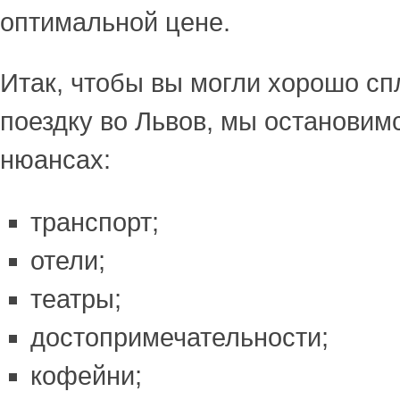
оптимальной цене.
Итак, чтобы вы могли хорошо сп
поездку во Львов, мы остановимс
нюансах:
транспорт;
отели;
театры;
достопримечательности;
кофейни;