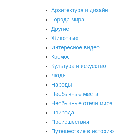
Архитектура и дизайн
Города мира
Другие
Животные
Интересное видео
Космос
Культура и искусство
Люди
Народы
Необычные места
Необычные отели мира
Природа
Происшествия
Путешествие в историю