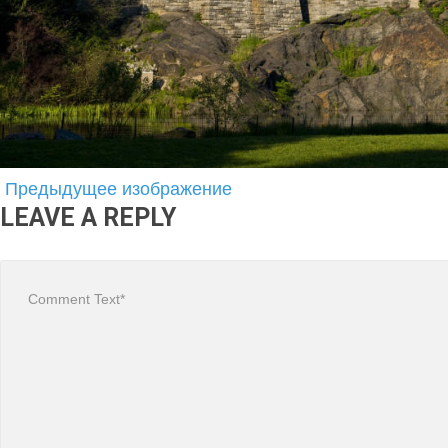
Предыдущее изображение
LEAVE A REPLY