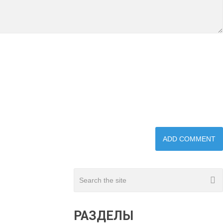
РАЗДЕЛЫ