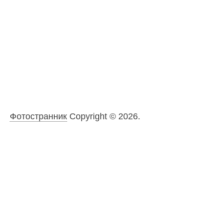
Фотостранник
Copyright © 2026.