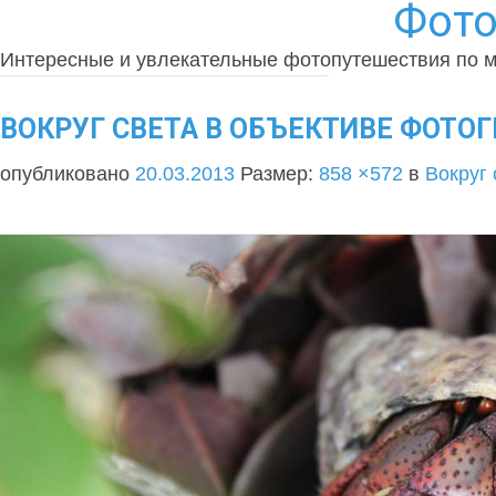
Фото
Интересные и увлекательные фотопутешествия по 
ВОКРУГ СВЕТА В ОБЪЕКТИВЕ ФОТОГР
опубликовано
20.03.2013
Размер:
858 ×572
в
Вокруг 