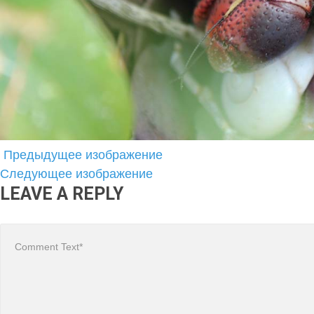
Предыдущее изображение
Следующее изображение
LEAVE A REPLY