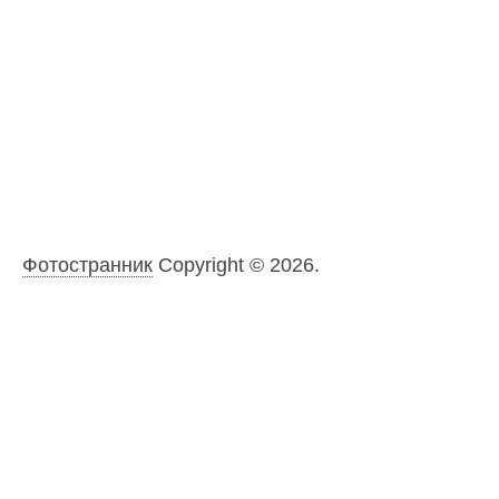
Фотостранник
Copyright © 2026.