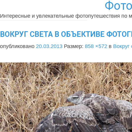
Фото
Интересные и увлекательные фотопутешествия по 
ВОКРУГ СВЕТА В ОБЪЕКТИВЕ ФОТОГР
опубликовано
20.03.2013
Размер:
858 ×572
в
Вокруг 