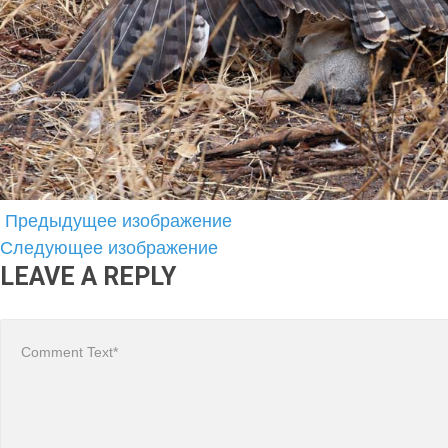
Предыдущее изображение
Следующее изображение
LEAVE A REPLY