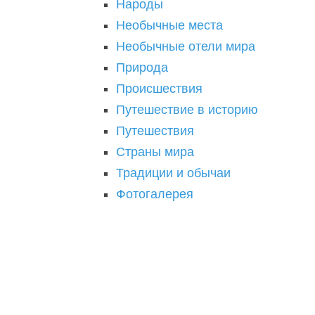
Народы
Необычные места
Необычные отели мира
Природа
Происшествия
Путешествие в историю
Путешествия
Страны мира
Традиции и обычаи
Фотогалерея