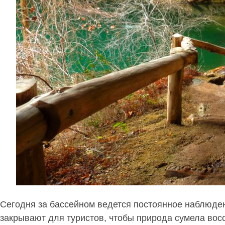
Сегодня за бассейном ведется постоянное наблюде
закрывают для туристов, чтобы природа сумела вос