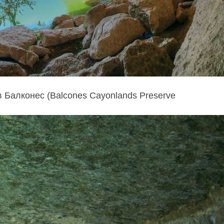
 Балконес (Balcones Cayonlands Preserve