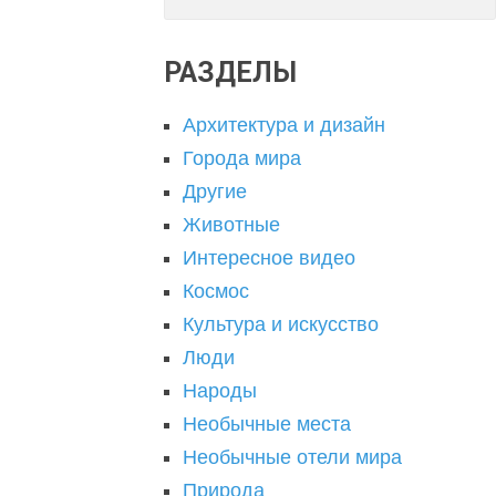
РАЗДЕЛЫ
Архитектура и дизайн
Города мира
Другие
Животные
Интересное видео
Космос
Культура и искусство
Люди
Народы
Необычные места
Необычные отели мира
Природа