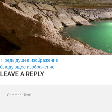
Предыдущее изображение
Следующее изображение
LEAVE A REPLY