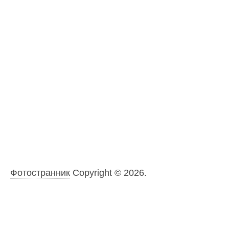
Фотостранник
Copyright © 2026.