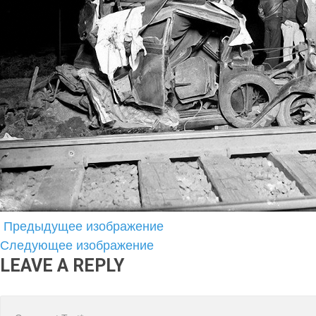
Предыдущее изображение
Следующее изображение
LEAVE A REPLY