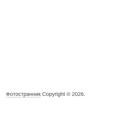
Фотостранник
Copyright © 2026.