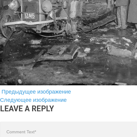
Предыдущее изображение
Следующее изображение
LEAVE A REPLY