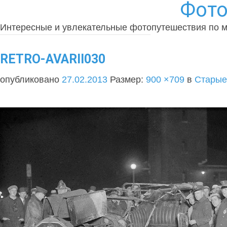
Фото
Интересные и увлекательные фотопутешествия по 
RETRO-AVARII030
опубликовано
27.02.2013
Размер:
900 ×709
в
Старые