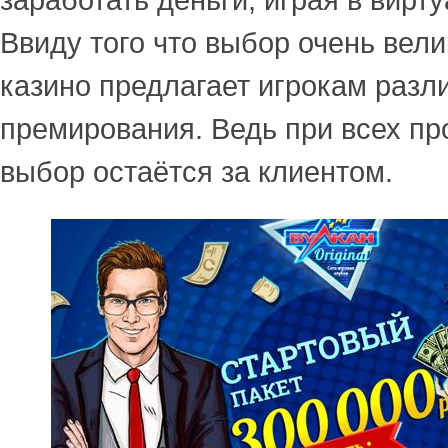
заработать деньги, играя в вирт
Ввиду того что выбор очень вели
казино предлагает игрокам раз
премирования. Ведь при всех пр
выбор остаётся за клиентом.