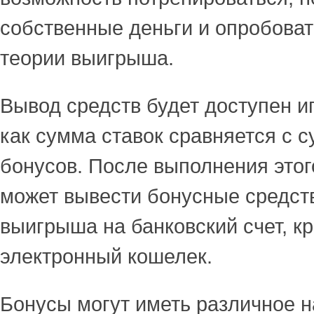
собственные деньги и опробова
теории выигрыша.
Вывод средств будет доступен иг
как сумма ставок сравняется с 
бонусов. После выполнения этог
может вывести бонусные средст
выигрыша на банковский счет, к
электронный кошелек.
Бонусы могут иметь различное н