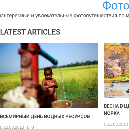
Фото
Интересные и увлекательные фотопутешествия по 
LATEST ARTICLES
ВЕСНА В 
ЙОРКА
ВСЕМИРНЫЙ ДЕНЬ ВОДНЫХ РЕСУРСОВ
21.03.2013
22.03.2013
0