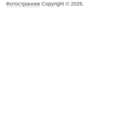
Фотостранник
Copyright © 2026.