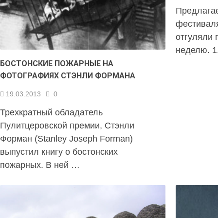
Предлагае
фестиваля
отгуляли 
неделю. 1
БОСТОНСКИЕ ПОЖАРНЫЕ НА
ФОТОГРАФИЯХ СТЭНЛИ ФОРМАНА
19.03.2013
0
Трехкратный обладатель
Пулитцеровской премии, Стэнли
Форман (Stanley Joseph Forman)
выпустил книгу о бостонских
пожарных. В ней …