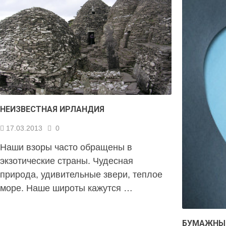
НЕИЗВЕСТНАЯ ИРЛАНДИЯ
17.03.2013
0
Наши взоры часто обращены в
экзотические страны. Чудесная
природа, удивительные звери, теплое
море. Наше широты кажутся …
БУМАЖНЫЕ