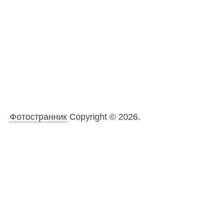
Фотостранник
Copyright © 2026.