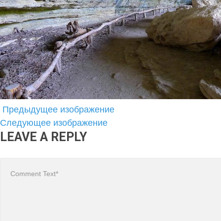
Предыдущее изображение
Следующее изображение
LEAVE A REPLY