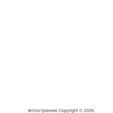
Фотостранник
Copyright © 2026.