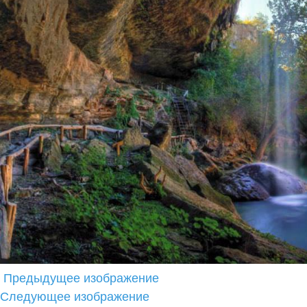
Предыдущее изображение
Следующее изображение