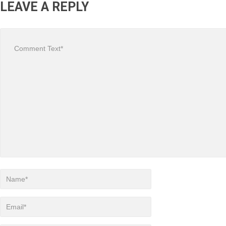
LEAVE A REPLY