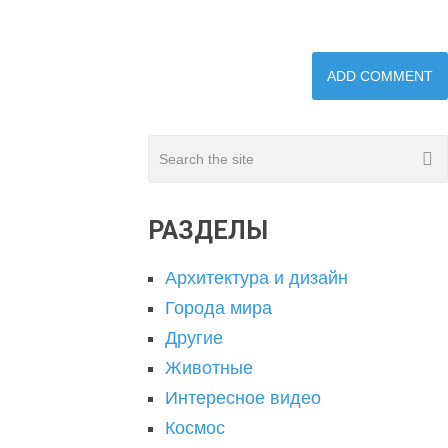
РАЗДЕЛЫ
Архитектура и дизайн
Города мира
Другие
Животные
Интересное видео
Космос