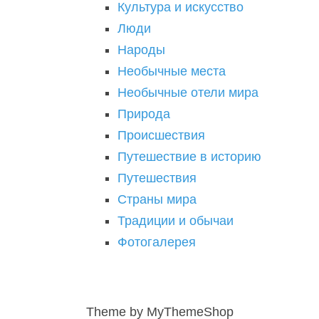
Культура и искусство
Люди
Народы
Необычные места
Необычные отели мира
Природа
Происшествия
Путешествие в историю
Путешествия
Страны мира
Традиции и обычаи
Фотогалерея
Theme by
MyThemeShop