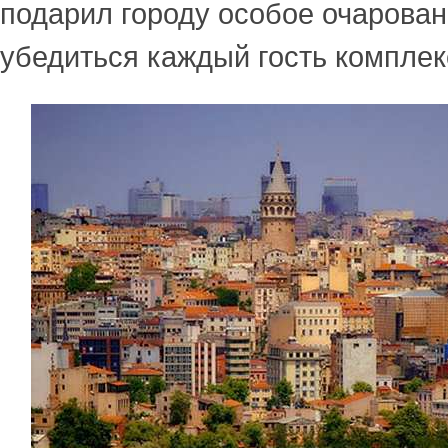
подарил городу особое очарован
убедиться каждый гость комплек