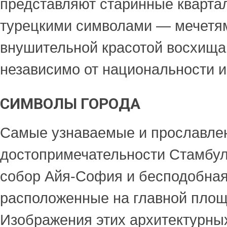
представляют старинные кварта
турецкими символами — мечетя
внушительной красотой восхища
независимо от национальности и
СИМВОЛЫ ГОРОДА
Самые узнаваемые и прославле
достопримечательности Стамбул
собор Айя-София и бесподобная
расположенные на главной площ
Изображения этих архитектурны