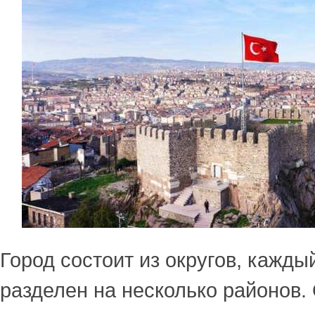
Город состоит из округов, кажды
разделен на несколько районов.