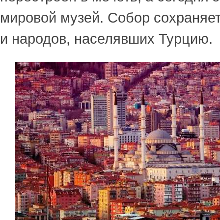
мировой музей. Собор сохраняет
и народов, населявших Турцию.