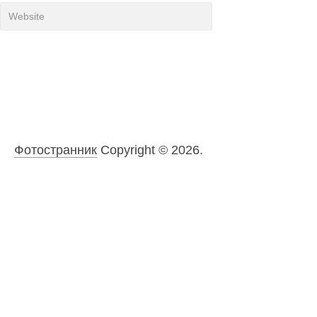
Фотостранник
Copyright © 2026.