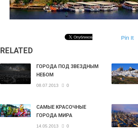
Pin It
RELATED
ГОРОДА ПОД ЗВЕЗДНЫМ
НЕБОМ
08.07.2013
0
САМЫЕ КРАСОЧНЫЕ
ГОРОДА МИРА
14.05.2013
0