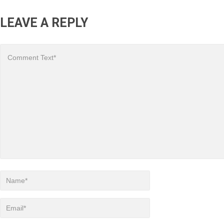
LEAVE A REPLY